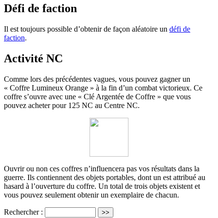
Défi de faction
Il est toujours possible d’obtenir de façon aléatoire un
défi de
faction
.
Activité NC
Comme lors des précédentes vagues, vous pouvez gagner un
« Coffre Lumineux Orange » à la fin d’un combat victorieux. Ce
coffre s’ouvre avec une « Clé Argentée de Coffre » que vous
pouvez acheter pour 125 NC au Centre NC.
Ouvrir ou non ces coffres n’influencera pas vos résultats dans la
guerre. Ils contiennent des objets portables, dont un est attribué au
hasard à l’ouverture du coffre. Un total de trois objets existent et
vous pouvez seulement obtenir un exemplaire de chacun.
Rechercher :