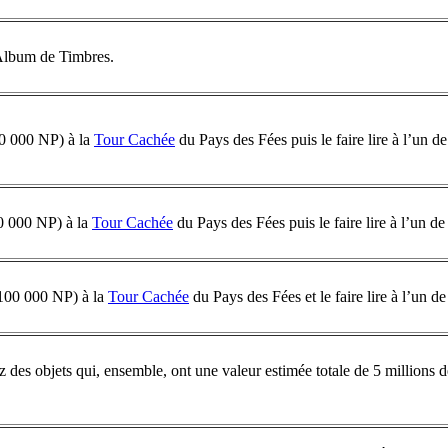
Album de Timbres.
00 000 NP) à la
Tour Cachée
du Pays des Fées puis le faire lire à l’un d
00 000 NP) à la
Tour Cachée
du Pays des Fées puis le faire lire à l’un de
(100 000 NP) à la
Tour Cachée
du Pays des Fées et le faire lire à l’un d
ez des objets qui, ensemble, ont une valeur estimée totale de 5 millions 