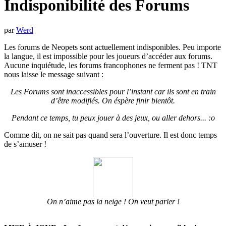
Indisponibilité des Forums
par
Werd
Les forums de Neopets sont actuellement indisponibles. Peu importe
la langue, il est impossible pour les joueurs d’accéder aux forums.
Aucune inquiétude, les forums francophones ne ferment pas ! TNT
nous laisse le message suivant :
Les Forums sont inaccessibles pour l’instant car ils sont en train
d’être modifiés. On éspère finir bientôt.
Pendant ce temps, tu peux jouer à des jeux, ou aller dehors... :o
Comme dit, on ne sait pas quand sera l’ouverture. Il est donc temps
de s’amuser !
On n’aime pas la neige ! On veut parler !