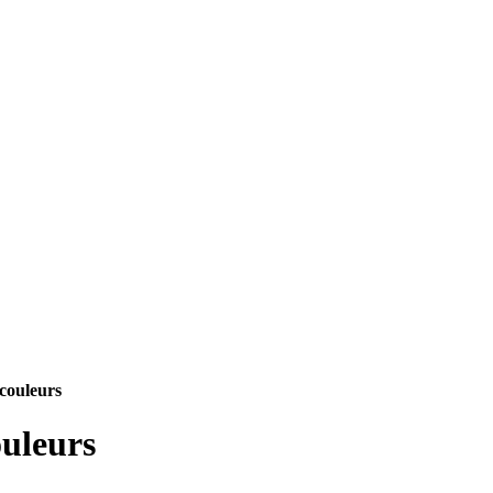
couleurs
ouleurs