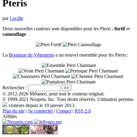
Pteris
par
Lucille
Deux nouvelles couleurs sont disponibles pour les Pteris :
furtif
et
camouflage
.
La
Boutique de Vêtements
a un nouvel ensemble pour les Pteris :
Rechercher :
© 2012-2026 Métaneo, pour tout le contenu original.
© 1999-2021 Neopets, Inc. Tous droits réservés. Utilisation permise.
visiteurs depuis le 19 janvier 2013.
Plan du site
|
Se connecter
|
Contact
|
RSS 2.0
Affiliés