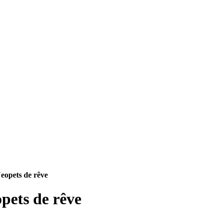
eopets de rêve
pets de rêve