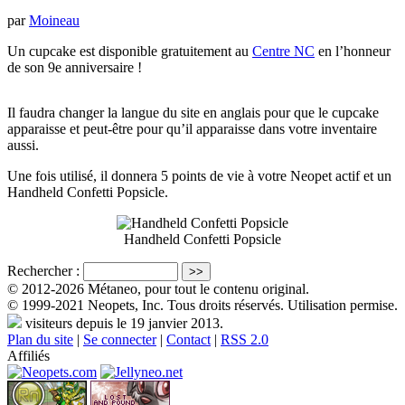
par
Moineau
Un cupcake est disponible gratuitement au
Centre NC
en l’honneur
de son 9e anniversaire !
Il faudra changer la langue du site en anglais pour que le cupcake
apparaisse et peut-être pour qu’il apparaisse dans votre inventaire
aussi.
Une fois utilisé, il donnera 5 points de vie à votre Neopet actif et un
Handheld Confetti Popsicle.
Handheld Confetti Popsicle
Rechercher :
© 2012-2026 Métaneo, pour tout le contenu original.
© 1999-2021 Neopets, Inc. Tous droits réservés. Utilisation permise.
visiteurs depuis le 19 janvier 2013.
Plan du site
|
Se connecter
|
Contact
|
RSS 2.0
Affiliés