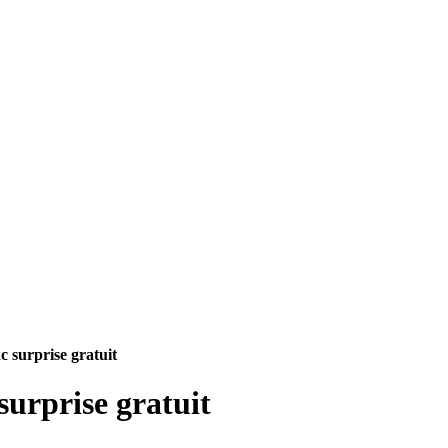
c surprise gratuit
surprise gratuit