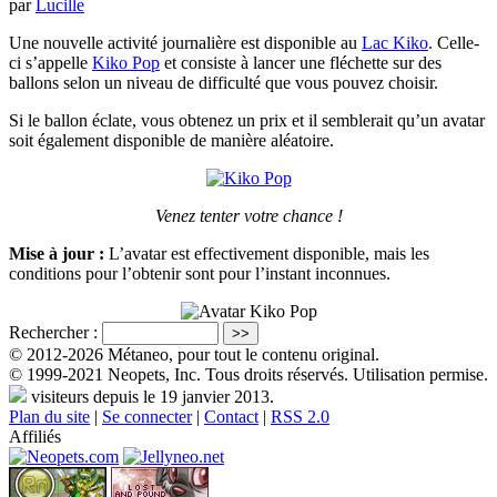
par
Lucille
Une nouvelle activité journalière est disponible au
Lac Kiko
. Celle-
ci s’appelle
Kiko Pop
et consiste à lancer une fléchette sur des
ballons selon un niveau de difficulté que vous pouvez choisir.
Si le ballon éclate, vous obtenez un prix et il semblerait qu’un avatar
soit également disponible de manière aléatoire.
Venez tenter votre chance !
Mise à jour :
L’avatar est effectivement disponible, mais les
conditions pour l’obtenir sont pour l’instant inconnues.
Rechercher :
© 2012-2026 Métaneo, pour tout le contenu original.
© 1999-2021 Neopets, Inc. Tous droits réservés. Utilisation permise.
visiteurs depuis le 19 janvier 2013.
Plan du site
|
Se connecter
|
Contact
|
RSS 2.0
Affiliés