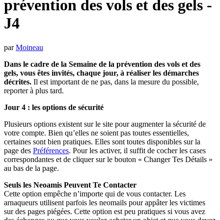
prévention des vols et des gels -
J4
par
Moineau
Dans le cadre de la Semaine de la prévention des vols et des
gels, vous êtes invités, chaque jour, à réaliser les démarches
décrites.
Il est important de ne pas, dans la mesure du possible,
reporter à plus tard.
Jour 4 : les options de sécurité
Plusieurs options existent sur le site pour augmenter la sécurité de
votre compte. Bien qu’elles ne soient pas toutes essentielles,
certaines sont bien pratiques. Elles sont toutes disponibles sur la
page des
Préférences
. Pour les activer, il suffit de cocher les cases
correspondantes et de cliquer sur le bouton « Changer Tes Détails »
au bas de la page.
Seuls les Neoamis Peuvent Te Contacter
Cette option empêche n’importe qui de vous contacter. Les
arnaqueurs utilisent parfois les neomails pour appâter les victimes
sur des pages piégées. Cette option est peu pratiques si vous avez