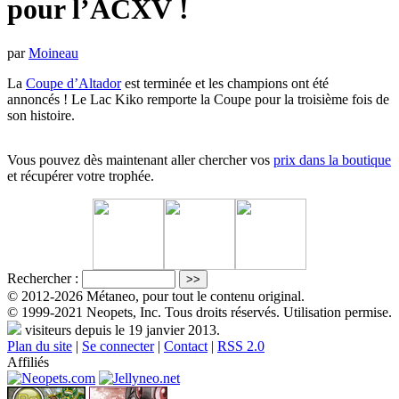
pour l’ACXV !
par
Moineau
La
Coupe d’Altador
est terminée et les champions ont été
annoncés ! Le Lac Kiko remporte la Coupe pour la troisième fois de
son histoire.
Vous pouvez dès maintenant aller chercher vos
prix dans la boutique
et récupérer votre trophée.
Rechercher :
© 2012-2026 Métaneo, pour tout le contenu original.
© 1999-2021 Neopets, Inc. Tous droits réservés. Utilisation permise.
visiteurs depuis le 19 janvier 2013.
Plan du site
|
Se connecter
|
Contact
|
RSS 2.0
Affiliés