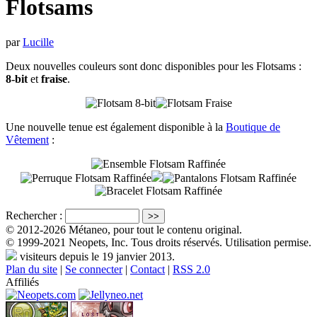
Flotsams
par
Lucille
Deux nouvelles couleurs sont donc disponibles pour les Flotsams :
8-bit
et
fraise
.
Une nouvelle tenue est également disponible à la
Boutique de
Vêtement
:
Rechercher :
© 2012-2026 Métaneo, pour tout le contenu original.
© 1999-2021 Neopets, Inc. Tous droits réservés. Utilisation permise.
visiteurs depuis le 19 janvier 2013.
Plan du site
|
Se connecter
|
Contact
|
RSS 2.0
Affiliés