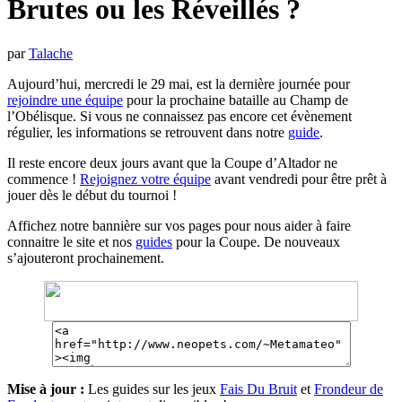
Brutes ou les Réveillés ?
par
Talache
Aujourd’hui, mercredi le 29 mai, est la dernière journée pour
rejoindre une équipe
pour la prochaine bataille au Champ de
l’Obélisque. Si vous ne connaissez pas encore cet évènement
régulier, les informations se retrouvent dans notre
guide
.
Il reste encore deux jours avant que la Coupe d’Altador ne
commence !
Rejoignez votre équipe
avant vendredi pour être prêt à
jouer dès le début du tournoi !
Affichez notre bannière sur vos pages pour nous aider à faire
connaitre le site et nos
guides
pour la Coupe. De nouveaux
s’ajouteront prochainement.
Mise à jour :
Les guides sur les jeux
Fais Du Bruit
et
Frondeur de