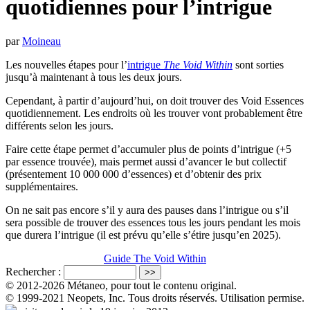
quotidiennes pour l’intrigue
par
Moineau
Les nouvelles étapes pour l’
intrigue
The Void Within
sont sorties
jusqu’à maintenant à tous les deux jours.
Cependant, à partir d’aujourd’hui, on doit trouver des Void Essences
quotidiennement. Les endroits où les trouver vont probablement être
différents selon les jours.
Faire cette étape permet d’accumuler plus de points d’intrigue (+5
par essence trouvée), mais permet aussi d’avancer le but collectif
(présentement 10 000 000 d’essences) et d’obtenir des prix
supplémentaires.
On ne sait pas encore s’il y aura des pauses dans l’intrigue ou s’il
sera possible de trouver des essences tous les jours pendant les mois
que durera l’intrigue (il est prévu qu’elle s’étire jusqu’en 2025).
Guide The Void Within
Rechercher :
© 2012-2026 Métaneo, pour tout le contenu original.
© 1999-2021 Neopets, Inc. Tous droits réservés. Utilisation permise.