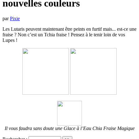
nouvelles couleurs
par
Pixie
Les Lutaris peuvent maintenant être peints en furtif mais... est-ce une
fraise ? Non c’est un Tchia fraise ! Pensez à le tenir loin de vos
Lupes !
Il vous faudra sans doute une Glace à l’Eau Chia Fraise Magique