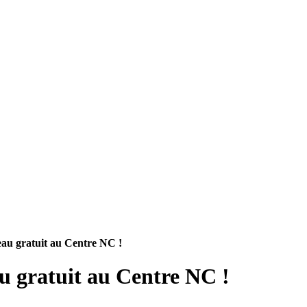
deau gratuit au Centre NC !
au gratuit au Centre NC !