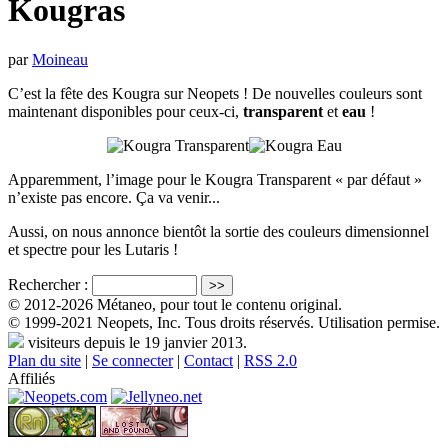
Kougras
par
Moineau
C’est la fête des Kougra sur Neopets ! De nouvelles couleurs sont
maintenant disponibles pour ceux-ci,
transparent
et
eau
!
Apparemment, l’image pour le Kougra Transparent « par défaut »
n’existe pas encore. Ça va venir...
Aussi, on nous annonce bientôt la sortie des couleurs dimensionnel
et spectre pour les Lutaris !
Rechercher :
© 2012-2026 Métaneo, pour tout le contenu original.
© 1999-2021 Neopets, Inc. Tous droits réservés. Utilisation permise.
visiteurs depuis le 19 janvier 2013.
Plan du site
|
Se connecter
|
Contact
|
RSS 2.0
Affiliés