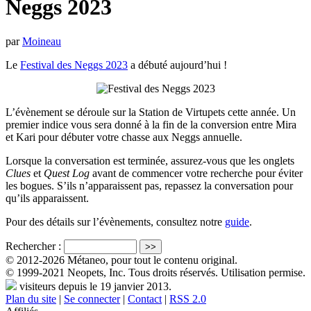
Neggs 2023
par
Moineau
Le
Festival des Neggs 2023
a débuté aujourd’hui !
L’évènement se déroule sur la Station de Virtupets cette année. Un
premier indice vous sera donné à la fin de la conversion entre Mira
et Kari pour débuter votre chasse aux Neggs annuelle.
Lorsque la conversation est terminée, assurez-vous que les onglets
Clues
et
Quest Log
avant de commencer votre recherche pour éviter
les bogues. S’ils n’apparaissent pas, repassez la conversation pour
qu’ils apparaissent.
Pour des détails sur l’évènements, consultez notre
guide
.
Rechercher :
© 2012-2026 Métaneo, pour tout le contenu original.
© 1999-2021 Neopets, Inc. Tous droits réservés. Utilisation permise.
visiteurs depuis le 19 janvier 2013.
Plan du site
|
Se connecter
|
Contact
|
RSS 2.0