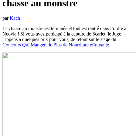
chasse au monstre
par
Kach
La chasse au monstre est terminée et tout est rentré dans l’ordre à
Neovia ! Si vous avez participé à la capture de Scarlet, le Juge
Tippens a quelques prix pour vous, de retour sur le stage du
Concours Qui Mangera le Plus de Nourriture effrayante
.