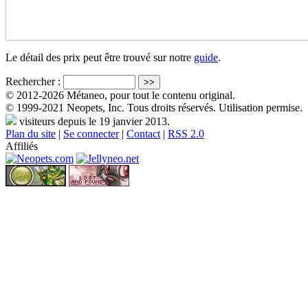
Le détail des prix peut être trouvé sur notre
guide
.
Rechercher :
© 2012-2026 Métaneo, pour tout le contenu original.
© 1999-2021 Neopets, Inc. Tous droits réservés. Utilisation permise.
visiteurs depuis le 19 janvier 2013.
Plan du site
|
Se connecter
|
Contact
|
RSS 2.0
Affiliés