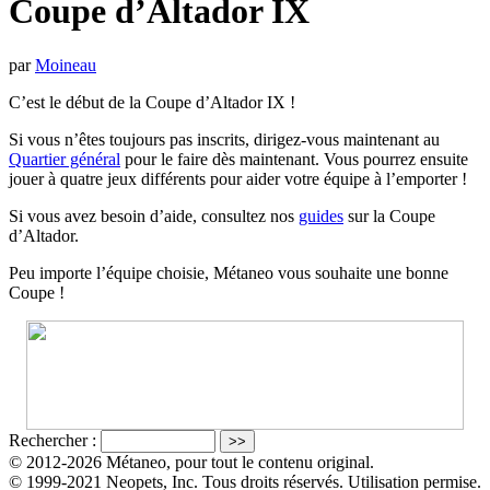
Coupe d’Altador IX
par
Moineau
C’est le début de la Coupe d’Altador IX !
Si vous n’êtes toujours pas inscrits, dirigez-vous maintenant au
Quartier général
pour le faire dès maintenant. Vous pourrez ensuite
jouer à quatre jeux différents pour aider votre équipe à l’emporter !
Si vous avez besoin d’aide, consultez nos
guides
sur la Coupe
d’Altador.
Peu importe l’équipe choisie, Métaneo vous souhaite une bonne
Coupe !
Rechercher :
© 2012-2026 Métaneo, pour tout le contenu original.
© 1999-2021 Neopets, Inc. Tous droits réservés. Utilisation permise.