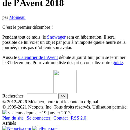
de l’Avent 2018
par
Moineau
C’est le premier décembre !
Pendant tout ce mois, le
Snowager
sera en hibernation. Il sera
possible de lui voler un objet par jour à n’importe quelle heure de la
journée, mais pas d’obtenir son avatar.
Aussi le
Calendrier de l’Avent
débute aujourd’hui, pour se terminer
le 31 décembre. Pour voir une liste des prix, consultez notre
guide
.
Rechercher :
© 2012-2026 Métaneo, pour tout le contenu original.
© 1999-2021 Neopets, Inc. Tous droits réservés. Utilisation permise.
visiteurs depuis le 19 janvier 2013.
Plan du site
|
Se connecter
|
Contact
|
RSS 2.0
Affiliés