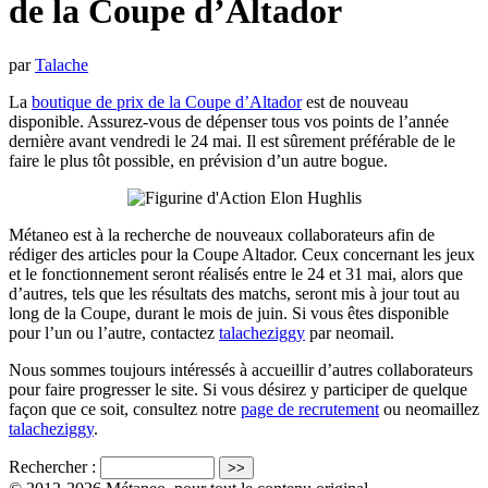
de la Coupe d’Altador
par
Talache
La
boutique de prix de la Coupe d’Altador
est de nouveau
disponible. Assurez-vous de dépenser tous vos points de l’année
dernière avant vendredi le 24 mai. Il est sûrement préférable de le
faire le plus tôt possible, en prévision d’un autre bogue.
Métaneo est à la recherche de nouveaux collaborateurs afin de
rédiger des articles pour la Coupe Altador. Ceux concernant les jeux
et le fonctionnement seront réalisés entre le 24 et 31 mai, alors que
d’autres, tels que les résultats des matchs, seront mis à jour tout au
long de la Coupe, durant le mois de juin. Si vous êtes disponible
pour l’un ou l’autre, contactez
talacheziggy
par neomail.
Nous sommes toujours intéressés à accueillir d’autres collaborateurs
pour faire progresser le site. Si vous désirez y participer de quelque
façon que ce soit, consultez notre
page de recrutement
ou neomaillez
talacheziggy
.
Rechercher :