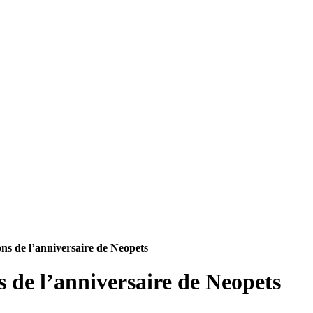
ns de l’anniversaire de Neopets
 de l’anniversaire de Neopets