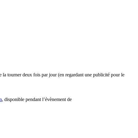
de la tourner deux fois par jour (en regardant une publicité pour le
n
, disponible pendant l’évènement de