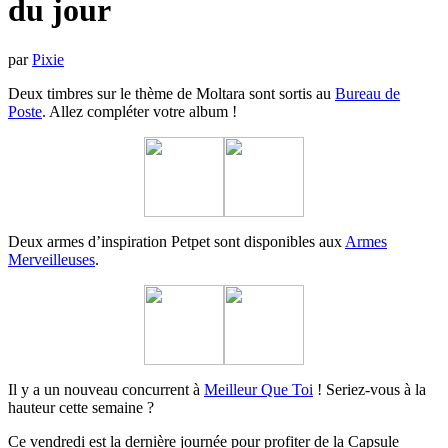
du jour
par
Pixie
Deux timbres sur le thème de Moltara sont sortis au
Bureau de
Poste
. Allez compléter votre album !
Deux armes d’inspiration Petpet sont disponibles aux
Armes
Merveilleuses
.
Il y a un nouveau concurrent à
Meilleur Que Toi
! Seriez-vous à la
hauteur cette semaine ?
Ce vendredi est la dernière journée pour profiter de la Capsule