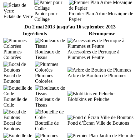
Papier pour
Premier Plan Arbre Mosaïque de
Éclats de Verre
Collage
Papier
Du 2 mai 2013 jusqu’au 16 septembre 2013
Ingrédients
Récompense
Plummes
Rouleaux de
Accessoires de Perruque à
Colorées
Tissus
Plummes et Feutre
Bocal de
Plummes
Arbre de Bouton de Plummes
Boutons
Colorées
Bouteille de
Rouleaux de
Blobikins en Peluche
Colle
Tissus
Bocal de
Bouteille de
Fond d’Écran Ville de Boutons
Boutons
Colle