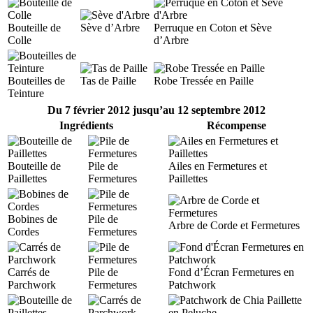
Bouteille de
Sève d’Arbre
Perruque en Coton et Sève
Colle
d’Arbre
Bouteilles de
Tas de Paille
Robe Tressée en Paille
Teinture
Du 7 février 2012 jusqu’au 12 septembre 2012
Ingrédients
Récompense
Bouteille de
Pile de
Ailes en Fermetures et
Paillettes
Fermetures
Paillettes
Bobines de
Pile de
Arbre de Corde et Fermetures
Cordes
Fermetures
Carrés de
Pile de
Fond d’Écran Fermetures en
Parchwork
Fermetures
Patchwork