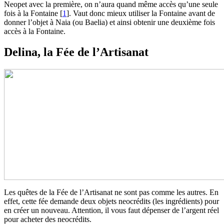
Neopet avec la première, on n’aura quand même accès qu’une seule
fois à la Fontaine
[
1
]
. Vaut donc mieux utiliser la Fontaine avant de
donner l’objet à Naia (ou Baelia) et ainsi obtenir une deuxième fois
accès à la Fontaine.
Delina, la Fée de l’Artisanat
Les quêtes de la Fée de l’Artisanat ne sont pas comme les autres. En
effet, cette fée demande deux objets neocrédits (les ingrédients) pour
en créer un nouveau. Attention, il vous faut dépenser de l’argent réel
pour acheter des neocrédits.