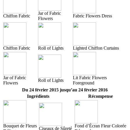
Jar of Fabric
Chiffon Fabric
Fabric Flowers Dress
Flowers
Chiffon Fabric
Roll of Lights
Lighted Chiffon Curtains
Jar of Fabric
Lit Fabric Flowers
Roll of Lights
Flowers
Foreground
Du 24 février 2015 jusqu’au 24 février 2016
Ingrédients
Récompense
Bouquet de Fleurs
Fond d’Écran Fleur Colorée
Ciseaux de Sûreté