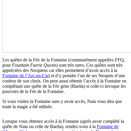
Les quêtes de la Fée de la Fontaine (communément appelées FFQ,
pour
Fountain Faerie Quests
) sont très rares. Ces quêtes sont très
appréciées des Neopiens car elles permettent d’avoir accès à la
Fontaine de l’Arc-en-Ciel
et d’y peindre l’un de ses Neopets d’une
couleur de son choix. On peut aussi obtenir l’accès à la Fontaine en
complétant une quête de la Fée grise (Baelia) si celle-ci invoque les
pouvoirs de la Fée de la Fontaine.
Si vous visitez la Fontaine sans y avoir accès, Naia vous dira que
toute la magie a été utilisée.
Lorsque vous obtenez accès à la Fontaine (après avoir complété la
quête de Naia ou celle de Baelia), rendez-vous à la
Fontaine de