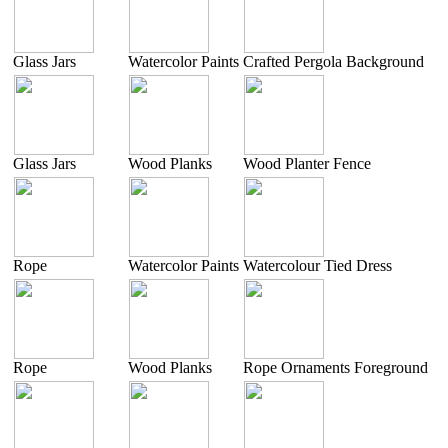
Glass Jars
Watercolor Paints
Crafted Pergola Background
Glass Jars
Wood Planks
Wood Planter Fence
Rope
Watercolor Paints
Watercolour Tied Dress
Rope
Wood Planks
Rope Ornaments Foreground