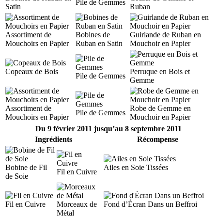
Pile de Gemmes
Satin
Ruban
Assortiment de
Bobines de
Guirlande de Ruban en
Mouchoirs en Papier
Ruban en Satin
Mouchoir en Papier
Copeaux de Bois
Perruque en Bois et
Pile de Gemmes
Gemme
Assortiment de
Robe de Gemme en
Pile de Gemmes
Mouchoirs en Papier
Mouchoir en Papier
Du 9 février 2011 jusqu’au 8 septembre 2011
Ingrédients
Récompense
Bobine de Fil
Ailes en Soie Tissées
Fil en Cuivre
de Soie
Fil en Cuivre
Morceaux de
Fond d’Écran Dans un Beffroi
Métal