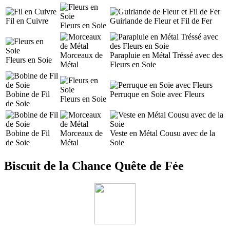
Fil en Cuivre
Guirlande de Fleur et Fil de Fer
Fleurs en Soie
Morceaux de
Parapluie en Métal Tréssé avec des
Fleurs en Soie
Métal
Fleurs en Soie
Bobine de Fil
Perruque en Soie avec Fleurs
Fleurs en Soie
de Soie
Bobine de Fil
Morceaux de
Veste en Métal Cousu avec de la
de Soie
Métal
Soie
Biscuit de la Chance Quête de Fée