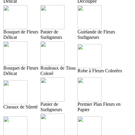
Délicat
Découpée
Bouquet de Fleurs
Panier de
Guirlande de Fleurs
Délicat
Surligneurs
Surligneurs
Bouquet de Fleurs
Rouleaux de Tissu
Robe à Fleurs Colorées
Délicat
Coloré
Panier de
Premier Plan Fleurs en
Ciseaux de Sûreté
Surligneurs
Papier