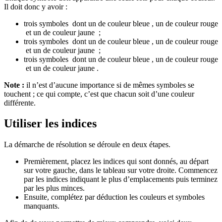
Il doit donc y avoir :
trois symboles
dont un de couleur bleue
, un de couleur rouge
et un de couleur jaune
;
trois symboles
dont un de couleur bleue
, un de couleur rouge
et un de couleur jaune
;
trois symboles
dont un de couleur bleue
, un de couleur rouge
et un de couleur jaune
.
Note :
il n’est d’aucune importance si de mêmes symboles se
touchent ; ce qui compte, c’est que chacun soit d’une couleur
différente.
Utiliser les indices
La démarche de résolution se déroule en deux étapes.
Premièrement, placez les indices qui sont donnés, au départ
sur votre gauche, dans le tableau sur votre droite. Commencez
par les indices indiquant le plus d’emplacements puis terminez
par les plus minces.
Ensuite, complétez par déduction les couleurs et symboles
manquants.