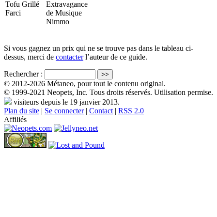
Tofu Grillé
Extravagance
Farci
de Musique
Nimmo
Si vous gagnez un prix qui ne se trouve pas dans le tableau ci-
dessus, merci de
contacter
l’auteur de ce guide.
Rechercher :
© 2012-2026 Métaneo, pour tout le contenu original.
© 1999-2021 Neopets, Inc. Tous droits réservés. Utilisation permise.
visiteurs depuis le 19 janvier 2013.
Plan du site
|
Se connecter
|
Contact
|
RSS 2.0
Affiliés