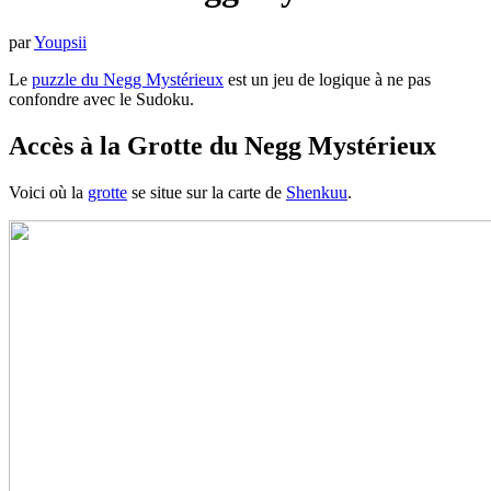
par
Youpsii
Le
puzzle du Negg Mystérieux
est un jeu de logique à ne pas
confondre avec le Sudoku.
Accès à la Grotte du Negg Mystérieux
Voici où la
grotte
se situe sur la carte de
Shenkuu
.