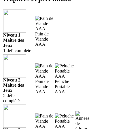
Pain de
Niveau 1
Viande
Maître des
AAA
Jeux
1 défi complété
Niveau 2
Pain de
Peluche
Maître des
Viande
Portable
Jeux
AAA
AAA
5 défis
complétés