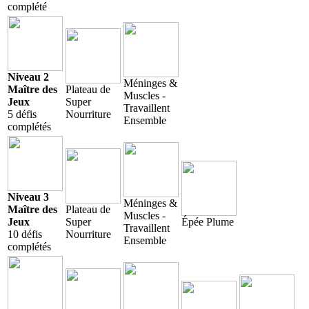
complété
Niveau 2
Méninges &
Maître des
Plateau de
Muscles -
Jeux
Super
Travaillent
5 défis
Nourriture
Ensemble
complétés
Niveau 3
Méninges &
Maître des
Plateau de
Muscles -
Jeux
Super
Épée Plume
Travaillent
10 défis
Nourriture
Ensemble
complétés