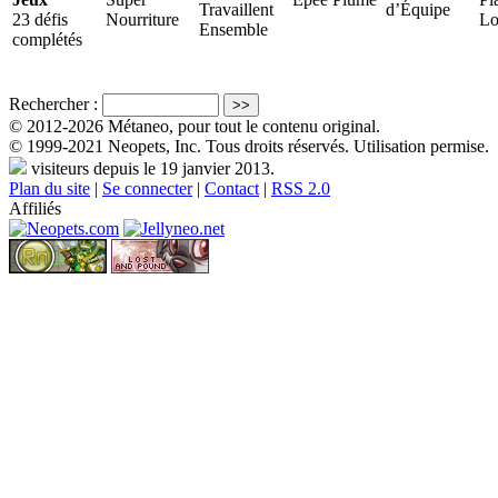
Travaillent
d’Équipe
23 défis
Nourriture
Lo
Ensemble
complétés
Rechercher :
© 2012-2026 Métaneo, pour tout le contenu original.
© 1999-2021 Neopets, Inc. Tous droits réservés. Utilisation permise.
visiteurs depuis le 19 janvier 2013.
Plan du site
|
Se connecter
|
Contact
|
RSS 2.0
Affiliés