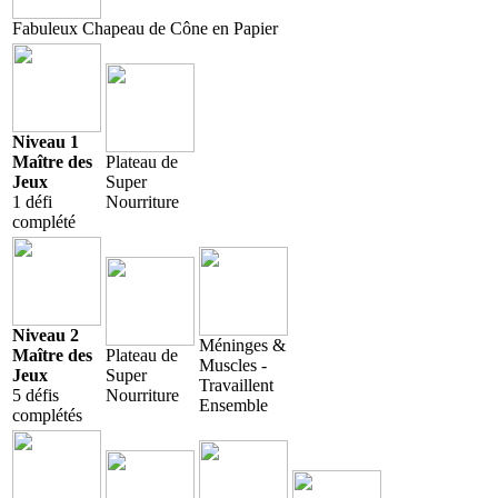
Fabuleux Chapeau de Cône en Papier
Niveau 1
Maître des
Plateau de
Jeux
Super
1 défi
Nourriture
complété
Niveau 2
Méninges &
Maître des
Plateau de
Muscles -
Jeux
Super
Travaillent
5 défis
Nourriture
Ensemble
complétés