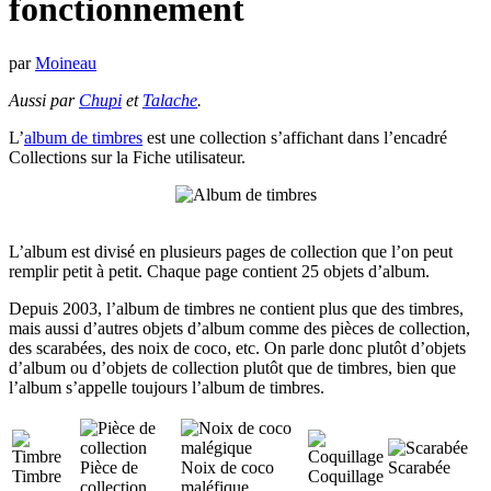
fonctionnement
par
Moineau
Aussi par
Chupi
et
Talache
.
L’
album de timbres
est une collection s’affichant dans l’encadré
Collections sur la Fiche utilisateur.
L’album est divisé en plusieurs pages de collection que l’on peut
remplir petit à petit. Chaque page contient 25 objets d’album.
Depuis 2003, l’album de timbres ne contient plus que des timbres,
mais aussi d’autres objets d’album comme des pièces de collection,
des scarabées, des noix de coco, etc. On parle donc plutôt d’objets
d’album ou d’objets de collection plutôt que de timbres, bien que
l’album s’appelle toujours l’album de timbres.
Pièce de
Noix de coco
Scarabée
Timbre
Coquillage
collection
maléfique