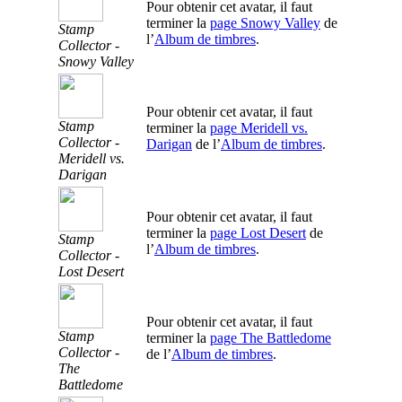
Pour obtenir cet avatar, il faut
terminer la
page Snowy Valley
de
Stamp
l’
Album de timbres
.
Collector -
Snowy Valley
Pour obtenir cet avatar, il faut
Stamp
terminer la
page Meridell vs.
Collector -
Darigan
de l’
Album de timbres
.
Meridell vs.
Darigan
Pour obtenir cet avatar, il faut
terminer la
page Lost Desert
de
Stamp
l’
Album de timbres
.
Collector -
Lost Desert
Pour obtenir cet avatar, il faut
Stamp
terminer la
page The Battledome
Collector -
de l’
Album de timbres
.
The
Battledome