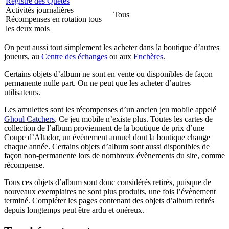
Registre des Quêtes
Activités journalières
Tous
Récompenses en rotation tous
les deux mois
On peut aussi tout simplement les acheter dans la boutique d’autres
joueurs, au
Centre des échanges
ou aux
Enchères
.
Certains objets d’album ne sont en vente ou disponibles de façon
permanente nulle part. On ne peut que les acheter d’autres
utilisateurs.
Les amulettes sont les récompenses d’un ancien jeu mobile appelé
Ghoul Catchers
. Ce jeu mobile n’existe plus. Toutes les cartes de
collection de l’album proviennent de la boutique de prix d’une
Coupe d’Altador, un évènement annuel dont la boutique change
chaque année. Certains objets d’album sont aussi disponibles de
façon non-permanente lors de nombreux évènements du site, comme
récompense.
Tous ces objets d’album sont donc considérés retirés, puisque de
nouveaux exemplaires ne sont plus produits, une fois l’évènement
terminé. Compléter les pages contenant des objets d’album retirés
depuis longtemps peut être ardu et onéreux.