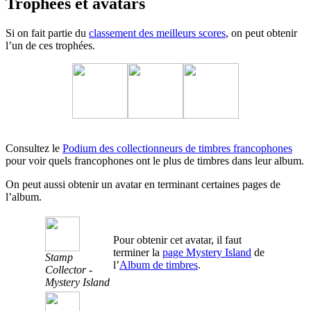
Trophées et avatars
Si on fait partie du
classement des meilleurs scores
, on peut obtenir
l’un de ces trophées.
Consultez le
Podium des collectionneurs de timbres francophones
pour voir quels francophones ont le plus de timbres dans leur album.
On peut aussi obtenir un avatar en terminant certaines pages de
l’album.
Pour obtenir cet avatar, il faut
terminer la
page Mystery Island
de
Stamp
l’
Album de timbres
.
Collector -
Mystery Island