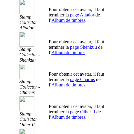
Pour obtenir cet avatar, il faut
terminer la
page Altador
de
Stamp
l’
Album de timbres
.
Collector -
Altador
Pour obtenir cet avatar, il faut
terminer la
page Shenkuu
de
Stamp
l’
Album de timbres
.
Collector -
Shenkuu
Pour obtenir cet avatar, il faut
terminer la
page Charms
de
Stamp
l’
Album de timbres
.
Collector -
Charms
Pour obtenir cet avatar, il faut
terminer la
page Other II
de
Stamp
l’
Album de timbres
.
Collector -
Other II