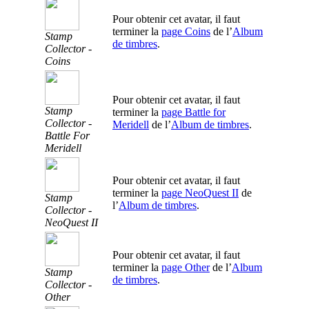
Pour obtenir cet avatar, il faut
terminer la
page Coins
de l’
Album
Stamp
de timbres
.
Collector -
Coins
Pour obtenir cet avatar, il faut
Stamp
terminer la
page Battle for
Collector -
Meridell
de l’
Album de timbres
.
Battle For
Meridell
Pour obtenir cet avatar, il faut
terminer la
page NeoQuest II
de
Stamp
l’
Album de timbres
.
Collector -
NeoQuest II
Pour obtenir cet avatar, il faut
terminer la
page Other
de l’
Album
Stamp
de timbres
.
Collector -
Other